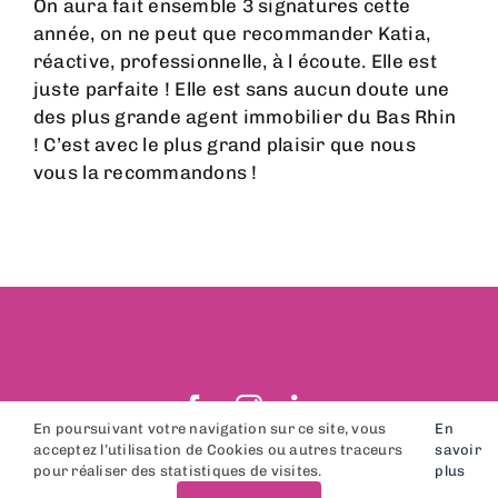
On aura fait ensemble 3 signatures cette
année, on ne peut que recommander Katia,
réactive, professionnelle, à l écoute. Elle est
juste parfaite ! Elle est sans aucun doute une
des plus grande agent immobilier du Bas Rhin
! C’est avec le plus grand plaisir que nous
vous la recommandons !
En poursuivant votre navigation sur ce site, vous
En
acceptez l’utilisation de Cookies ou autres traceurs
savoir
© Tout droits réservés. • Réalisation Nexago.
pour réaliser des statistiques de visites.
plus