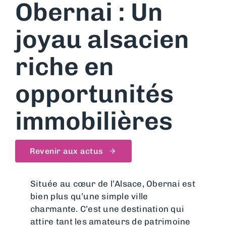
Obernai : Un
joyau alsacien
riche en
opportunités
immobilières
Revenir aux actus
Située au cœur de l’Alsace, Obernai est
bien plus qu’une simple ville
charmante. C’est une destination qui
attire tant les amateurs de patrimoine