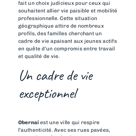
fait un choix judicieux pour ceux qui
souhaitent allier vie paisible et mobilité
professionnelle. Cette situation
géographique attire de nombreux
profils, des familles cherchant un
cadre de vie apaisant aux jeunes actifs
en quête d’un compromis entre travail
et qualité de vie.
Un cadre de vie
exceptionnel
Obernai
est une ville qui respire
l’authenticité. Avec ses rues pavées,