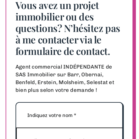
Vous avez un projet
immobilier ou des
questions? N’hésitez pas
à me contacter via le
formulaire de contact.
Agent commercial INDÉPENDANTE de
SAS Immobilier sur Barr, Obernai,
Benfeld, Erstein, Molsheim, Selestat et
bien plus selon votre demande !