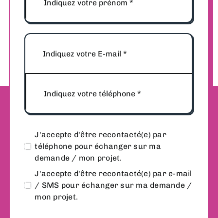
J'accepte d'être recontacté(e) par
téléphone pour échanger sur ma
demande / mon projet.
J'accepte d'être recontacté(e) par e-mail
/ SMS pour échanger sur ma demande /
mon projet.