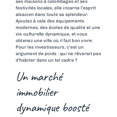
ses maisons à colombages et ses
festivités locales, elle incarne l’esprit
alsacien dans toute sa splendeur.
Ajoutez à cela des équipements
modernes, des écoles de qualité et une
vie culturelle dynamique, et vous
obtenez une ville où il fait bon vivre.
Pour les investisseurs, c’est un
argument de poids : qui ne rêverait pas
d’habiter dans un tel cadre ?
Un marché
immobilier
dynamique boosté