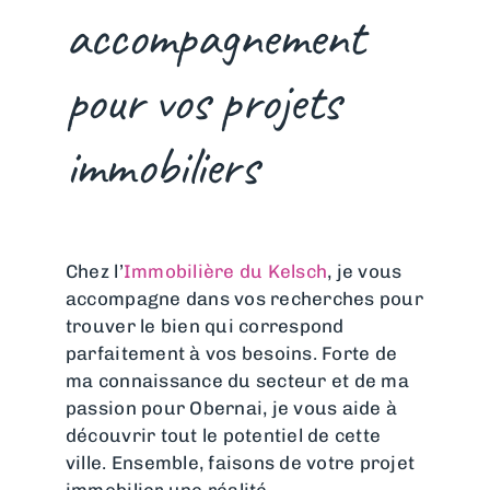
accompagnement
pour vos projets
immobiliers
Chez l’
Immobilière du Kelsch
, je vous
accompagne dans vos recherches pour
trouver le bien qui correspond
parfaitement à vos besoins. Forte de
ma connaissance du secteur et de ma
passion pour Obernai, je vous aide à
découvrir tout le potentiel de cette
ville. Ensemble, faisons de votre projet
immobilier une réalité.