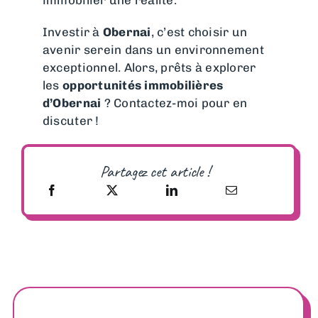
Investir à
Obernai
, c’est choisir un
avenir serein dans un environnement
exceptionnel. Alors, prêts à explorer
les
opportunités immobilières
d’Obernai
? Contactez-moi pour en
discuter !
Partagez cet article !