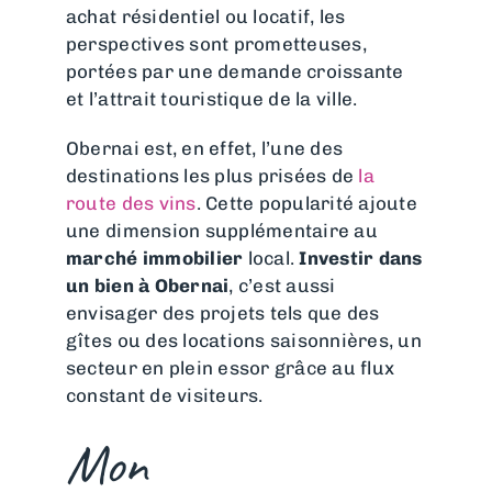
achat résidentiel ou locatif, les
perspectives sont prometteuses,
portées par une demande croissante
et l’attrait touristique de la ville.
Obernai est, en effet, l’une des
destinations les plus prisées de
la
route des vins
. Cette popularité ajoute
une dimension supplémentaire au
marché immobilier
local.
Investir dans
un bien à Obernai
, c’est aussi
envisager des projets tels que des
gîtes ou des locations saisonnières, un
secteur en plein essor grâce au flux
constant de visiteurs.
Mon