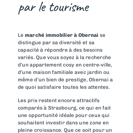
par le tourisme
Le
marché immobilier à Obernai
se
distingue par sa diversité et sa
capacité à répondre à des besoins
variés. Que vous soyez à la recherche
d’un appartement cosy en centre-ville,
d’une maison familiale avec jardin ou
même d’un bien de prestige, Obernai a
de quoi satisfaire toutes les attentes.
Les prix restent encore attractifs
comparés à Strasbourg, ce qui en fait
une opportunité idéale pour ceux qui
souhaitent investir dans une zone en
pleine croissance. Que ce soit pour un