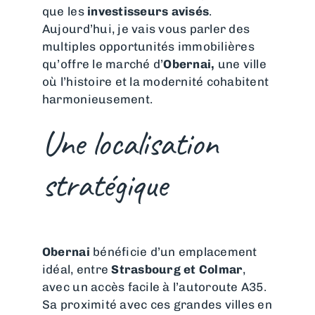
que les
investisseurs avisés
.
Aujourd’hui, je vais vous parler des
multiples opportunités immobilières
qu’offre le marché d’
Obernai,
une ville
où l’histoire et la modernité cohabitent
harmonieusement.
Une localisation
stratégique
Obernai
bénéficie d’un emplacement
idéal, entre
Strasbourg et Colmar
,
avec un accès facile à l’autoroute A35.
Sa proximité avec ces grandes villes en