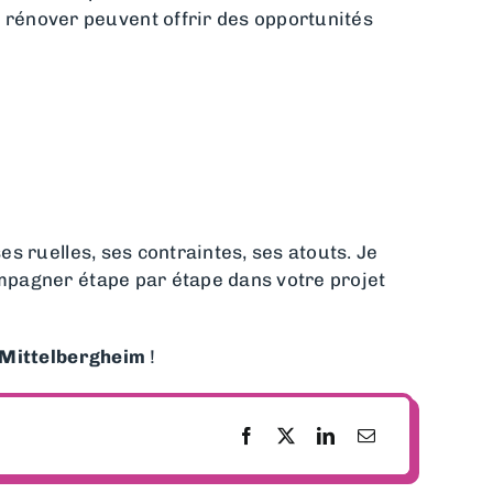
 rénover peuvent offrir des opportunités
s ruelles, ses contraintes, ses atouts. Je
compagner étape par étape dans votre projet
Mittelbergheim
!