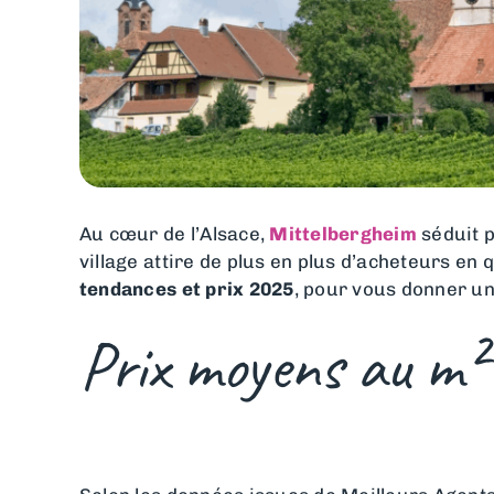
Au cœur de l’Alsace,
Mittelbergheim
séduit p
village attire de plus en plus d’acheteurs en 
tendances et prix 2025
, pour vous donner une
Prix moyens au m²